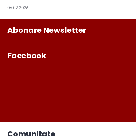
06.02.2026
Abonare Newsletter
Facebook
Comunitate