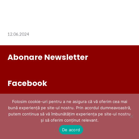
12.06.2024
Abonare Newsletter
Facebook
Folosim cookie-uri pentru a ne asigura că vă oferim cea mai
bună experiență pe site-ul nostru. Prin acordul dumneavoastră,
putem continua să vă îmbunătățim experiența pe site-ul nostru
și să oferim conținut relevant. ​
De acord