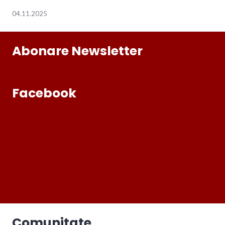
04.11.2025
Abonare Newsletter
Facebook
Comunitate