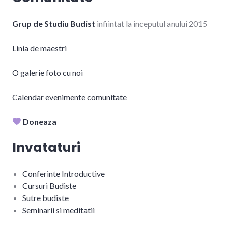
Grup de Studiu Budist
infiintat la inceputul anului 2015
Linia de maestri
O galerie foto cu noi
Calendar evenimente comunitate
Doneaza
Invataturi
Conferinte Introductive
Cursuri Budiste
Sutre budiste
Seminarii si meditatii