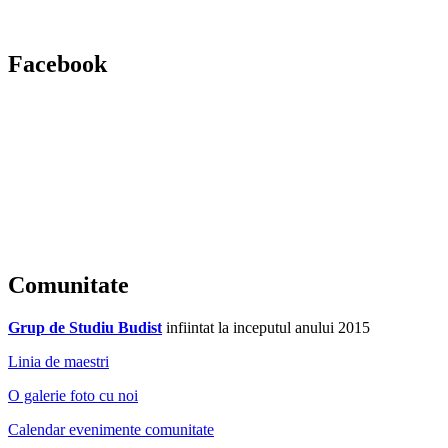
Facebook
Comunitate
Grup de Studiu Budist
infiintat la inceputul anului 2015
Linia de maestri
O galerie foto cu noi
Calendar evenimente comunitate