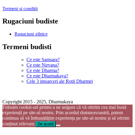
Termeni si conditii
Rugaciuni budiste
Rugaciuni zilnice
Termeni budisti
Ce este Samsara?
Ce este Nirvana?
Ce este Dharma?
Ce este Dharmakaya?
Cele 3 intoarceri ale Rotii Dharmei
Copyright 2015 - 2025, Dharmakaya
Folosim cookie-uri pentru a ne asigura că vă oferim cea mai bună
experiență pe site-ul nostru. Prin acordul dumneavoastră, putem
continua să vă îmbunătățim experiența pe site-ul nostru și să oferim
conținut relevant. ​
De acord