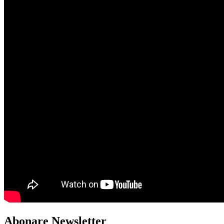
Abonare Newsletter