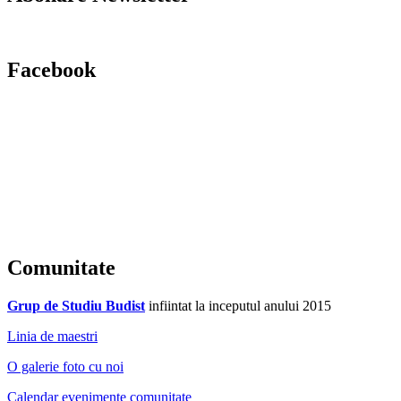
Facebook
Comunitate
Grup de Studiu Budist
infiintat la inceputul anului 2015
Linia de maestri
O galerie foto cu noi
Calendar evenimente comunitate