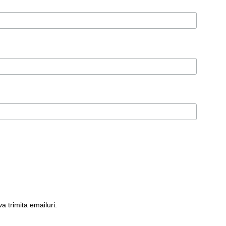
 trimita emailuri.