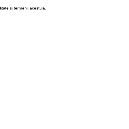
litate si termenii acestuia.