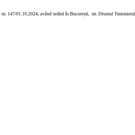
u nr. 147/01.10.2024, având sediul în București, str. Drumul Timonierului