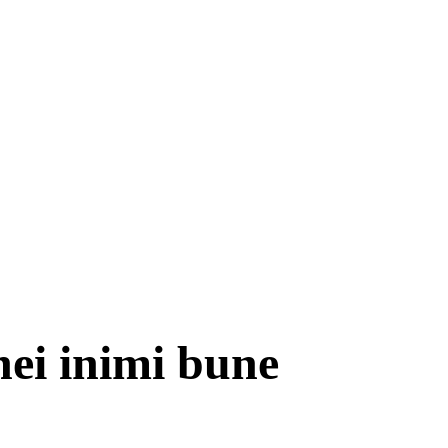
nei inimi bune