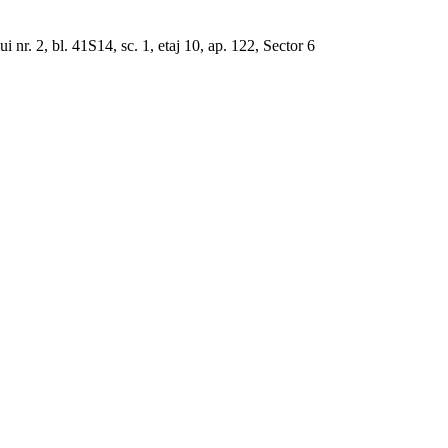
 nr. 2, bl. 41S14, sc. 1, etaj 10, ap. 122, Sector 6