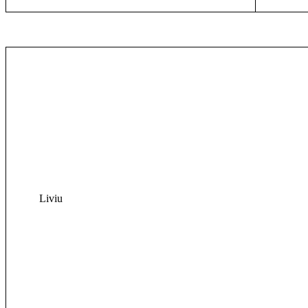
Liviu