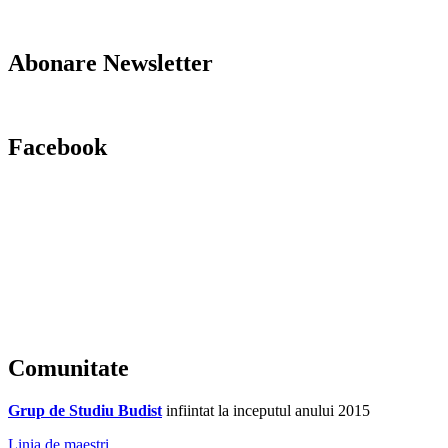
Abonare Newsletter
Facebook
Comunitate
Grup de Studiu Budist
infiintat la inceputul anului 2015
Linia de maestri